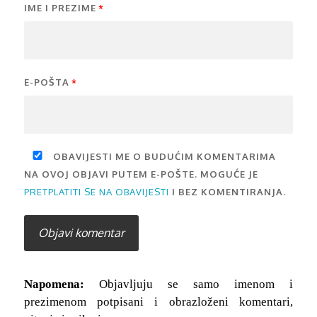
IME I PREZIME
*
E-POŠTA
*
OBAVIJESTI ME O BUDUĆIM KOMENTARIMA
NA OVOJ OBJAVI PUTEM E-POŠTE. MOGUĆE JE
PRETPLATITI SE NA OBAVIJESTI
I BEZ KOMENTIRANJA.
Napomena:
Objavljuju se samo imenom i
prezimenom potpisani i obrazloženi komentari,