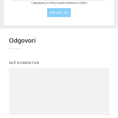
* OBAVEZNO JE UPISATI SAMO ISPRAVNU E-POŠTU
Odgovori
VAŠ KOMENTAR