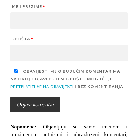
IME I PREZIME
*
E-POŠTA
*
OBAVIJESTI ME O BUDUĆIM KOMENTARIMA
NA OVOJ OBJAVI PUTEM E-POŠTE. MOGUĆE JE
PRETPLATITI SE NA OBAVIJESTI
I BEZ KOMENTIRANJA.
Napomena:
Objavljuju se samo imenom i
prezimenom potpisani i obrazloženi komentari,