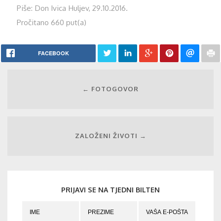
Piše: Don Ivica Huljev, 29.10.2016.
Pročitano 660 put(a)
FACEBOOK
← FOTOGOVOR
ZALOŽENI ŽIVOTI →
PRIJAVI SE NA TJEDNI BILTEN