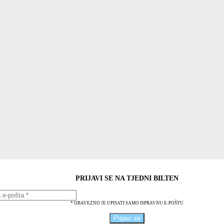
PRIJAVI SE NA TJEDNI BILTEN
* OBAVEZNO JE UPISATI SAMO ISPRAVNU E-POŠTU