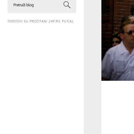
TEKSTOVI SU PROČITANI 249.912 PUT(A).