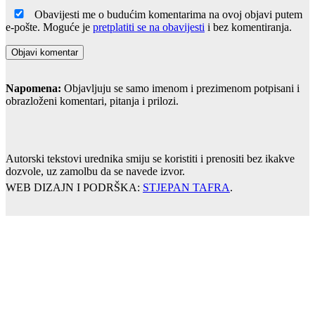
Obavijesti me o budućim komentarima na ovoj objavi putem
e-pošte. Moguće je
pretplatiti se na obavijesti
i bez komentiranja.
Napomena:
Objavljuju se samo imenom i prezimenom potpisani i
obrazloženi komentari, pitanja i prilozi.
Autorski tekstovi urednika smiju se koristiti i prenositi bez ikakve
dozvole, uz zamolbu da se navede izvor.
WEB DIZAJN I PODRŠKA:
STJEPAN TAFRA
.