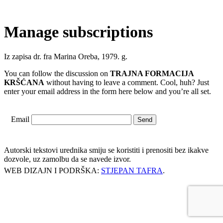
Manage subscriptions
Iz zapisa dr. fra Marina Oreba, 1979. g.
You can follow the discussion on
TRAJNA FORMACIJA
KRŠĆANA
without having to leave a comment. Cool, huh? Just
enter your email address in the form here below and you’re all set.
Email
Autorski tekstovi urednika smiju se koristiti i prenositi bez ikakve
dozvole, uz zamolbu da se navede izvor.
WEB DIZAJN I PODRŠKA:
STJEPAN TAFRA
.