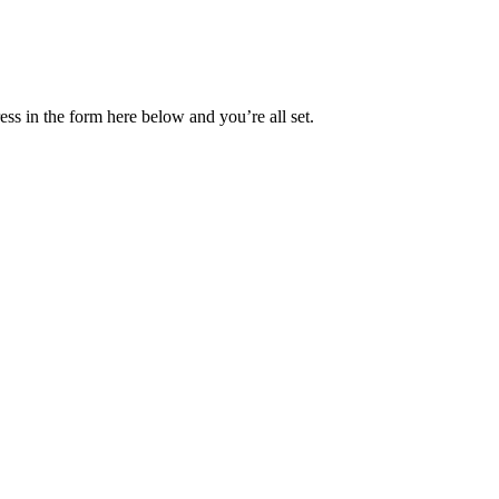
ss in the form here below and you’re all set.