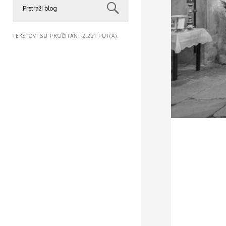
TEKSTOVI SU PROČITANI 2.221 PUT(A).