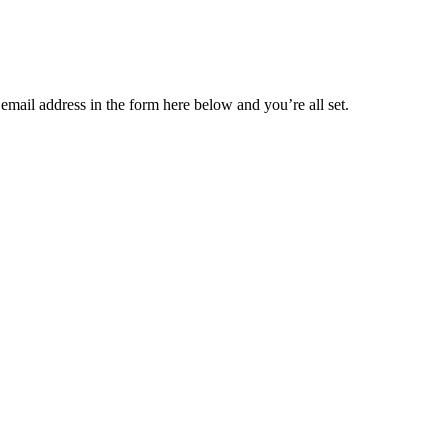
mail address in the form here below and you’re all set.