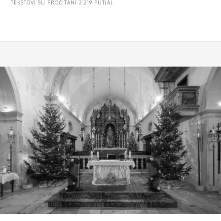
TEKSTOVI SU PROČITANI 2.219 PUT(A).
MENU