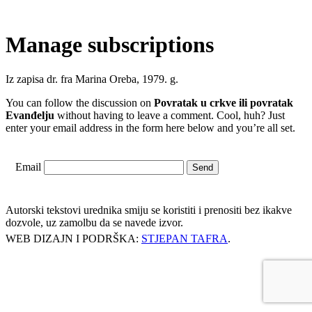
Manage subscriptions
Iz zapisa dr. fra Marina Oreba, 1979. g.
You can follow the discussion on
Povratak u crkve ili povratak
Evanđelju
without having to leave a comment. Cool, huh? Just
enter your email address in the form here below and you’re all set.
Email
Autorski tekstovi urednika smiju se koristiti i prenositi bez ikakve
dozvole, uz zamolbu da se navede izvor.
WEB DIZAJN I PODRŠKA:
STJEPAN TAFRA
.