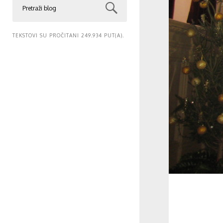
TEKSTOVI SU PROČITANI 249.934 PUT(A).