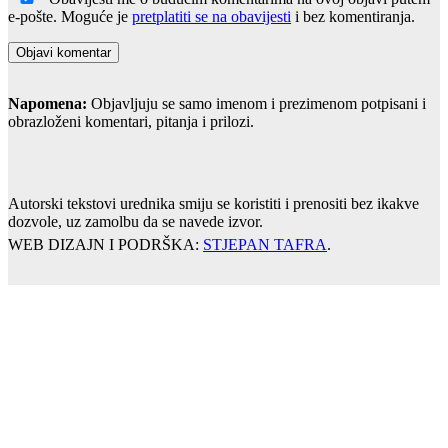
e-pošte. Moguće je
pretplatiti se na obavijesti
i bez komentiranja.
Napomena:
Objavljuju se samo imenom i prezimenom potpisani i
obrazloženi komentari, pitanja i prilozi.
Autorski tekstovi urednika smiju se koristiti i prenositi bez ikakve
dozvole, uz zamolbu da se navede izvor.
WEB DIZAJN I PODRŠKA:
STJEPAN TAFRA
.