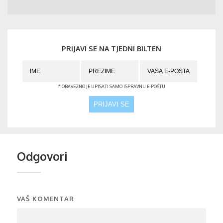
PRIJAVI SE NA TJEDNI BILTEN
* OBAVEZNO JE UPISATI SAMO ISPRAVNU E-POŠTU
Odgovori
VAŠ KOMENTAR