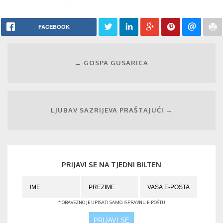
FACEBOOK
← GOSPA GUSARICA
LJUBAV SAZRIJEVA PRAŠTAJUĆI →
PRIJAVI SE NA TJEDNI BILTEN
* OBAVEZNO JE UPISATI SAMO ISPRAVNU E-POŠTU