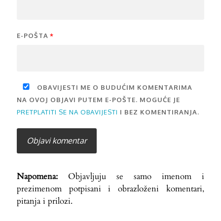
E-POŠTA
*
OBAVIJESTI ME O BUDUĆIM KOMENTARIMA
NA OVOJ OBJAVI PUTEM E-POŠTE. MOGUĆE JE
PRETPLATITI SE NA OBAVIJESTI
I BEZ KOMENTIRANJA.
Napomena:
Objavljuju se samo imenom i
prezimenom potpisani i obrazloženi komentari,
pitanja i prilozi.