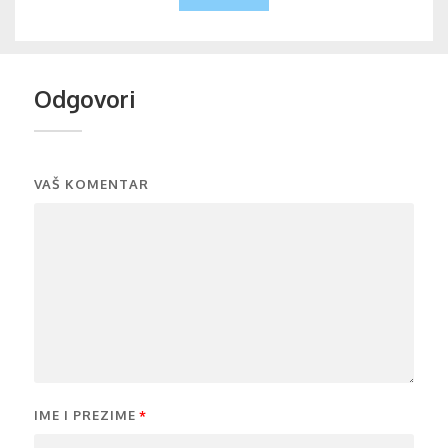
Odgovori
VAŠ KOMENTAR
IME I PREZIME
*