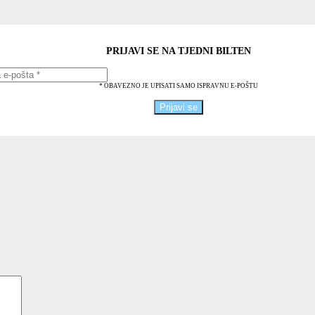
PRIJAVI SE NA TJEDNI BILTEN
* OBAVEZNO JE UPISATI SAMO ISPRAVNU E-POŠTU